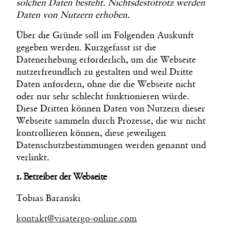
solchen Daten besteht. Nichtsdestotrotz werden
Daten von Nutzern erhoben.
Über die Gründe soll im Folgenden Auskunft
gegeben werden. Kurzgefasst ist die
Datenerhebung erforderlich, um die Webseite
nutzerfreundlich zu gestalten und weil Dritte
Daten anfordern, ohne die die Webseite nicht
oder nur sehr schlecht funktionieren würde.
Diese Dritten können Daten von Nutzern dieser
Webseite sammeln durch Prozesse, die wir nicht
kontrollieren können, diese jeweiligen
Datenschutzbestimmungen werden genannt und
verlinkt.
1. Betreiber der Webseite
Tobias Baranski
kontakt@visatergo-online.com