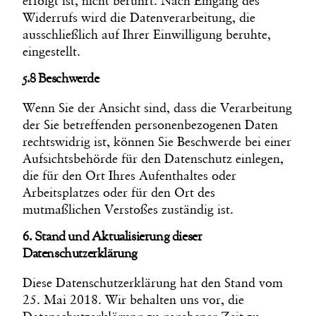
erfolgt ist, nicht berührt. Nach Eingang des
Widerrufs wird die Datenverarbeitung, die
ausschließlich auf Ihrer Einwilligung beruhte,
eingestellt.
5.8 Beschwerde
Wenn Sie der Ansicht sind, dass die Verarbeitung
der Sie betreffenden personenbezogenen Daten
rechtswidrig ist, können Sie Beschwerde bei einer
Aufsichtsbehörde für den Datenschutz einlegen,
die für den Ort Ihres Aufenthaltes oder
Arbeitsplatzes oder für den Ort des
mutmaßlichen Verstoßes zuständig ist.
6. Stand und Aktualisierung dieser
Datenschutzerklärung
Diese Datenschutzerklärung hat den Stand vom
25. Mai 2018. Wir behalten uns vor, die