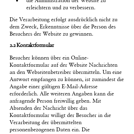
die Administration der Website zu
erleichtern und zu verbessern.
Die Verarbeitung erfolgt ausdrücklich nicht zu
dem Zweck, Erkenntnisse über die Person des
Besuchers der Website zu gewinnen.
2.2 Kontaktformular
Besucher können über ein Online-
Kontaktformular auf der Website Nachrichten
an den Webseitenbetreiber übermitteln. Um eine
Antwort empfangen zu können, ist zumindest die
Angabe einer gültigen E-Mail-Adresse
erforderlich. Alle weiteren Angaben kann die
anfragende Person freiwillig geben. Mit
Absenden der Nachricht über das
Kontaktformular willigt der Besucher in die
Verarbeitung der übermittelten
personenbezogenen Daten ein. Die