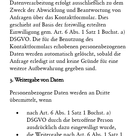
Datenverarbeitung erfolgt ausschließlich zu dem
Zweck der Abwicklung und Beantwortung von
Anfragen über das Kontaktformular. Dies
geschieht auf Basis der freiwillig erteilten
Einwilligung gem. Art. 6 Abs. 1 Satz 1 Buchst. a)
DSGVO. Die für die Benutzung des
Kontaktformulars erhobenen personenbezogenen
Daten werden automatisch gelöscht, sobald die
Anfrage erledigt ist und keine Gründe für eine
weitere Aufbewahrung gegeben sind.
3. Weitergabe von Daten
Personenbezogene Daten werden an Dritte
übermittelt, wenn
nach Art. 6 Abs. 1 Satz 1 Buchst. a)
DSGVO durch die betroffene Person
ausdrücklich dazu eingewilligt wurde,
die Weitergabe nach Art. 6 Abs. 1 Satz 1