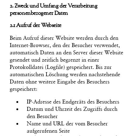
2. Zweck und Umfang der Verarbeitung
personenbezogener Daten
2.1 Aufruf der Webseite
Beim Aufruf dieser Website werden durch den
Internet-Browser, den der Besucher verwendet,
automatisch Daten an den Server dieser Website
gesendet und zeitlich begrenzt in einer
Protokolldatei (Logfile) gespeichert. Bis zur
automatischen Löschung werden nachstehende
Daten ohne weitere Eingabe des Besuchers
gespeichert:
IP-Adresse des Endgeräts des Besuchers
Datum und Uhrzeit des Zugriffs durch
den Besucher
Name und URL der vom Besucher
aufgerufenen Seite