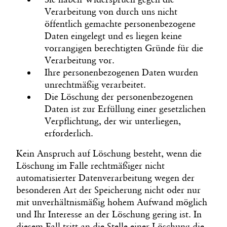
Verarbeitung von durch uns nicht
öffentlich gemachte personenbezogene
Daten eingelegt und es liegen keine
vorrangigen berechtigten Gründe für die
Verarbeitung vor.
Ihre personenbezogenen Daten wurden
unrechtmäßig verarbeitet.
Die Löschung der personenbezogenen
Daten ist zur Erfüllung einer gesetzlichen
Verpflichtung, der wir unterliegen,
erforderlich.
Kein Anspruch auf Löschung besteht, wenn die
Löschung im Falle rechtmäßiger nicht
automatisierter Datenverarbeitung wegen der
besonderen Art der Speicherung nicht oder nur
mit unverhältnismäßig hohem Aufwand möglich
und Ihr Interesse an der Löschung gering ist. In
diesem Fall tritt an die Stelle einer Löschung die