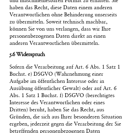
und maschinenlesbaren Format zu erhalten. Sie
haben das Recht, diese Daten einem anderen
Verantwortlichen ohne Behinderung unserseits
zu übermitteln. Soweit technisch machbar,
können Sie von uns verlangen, dass wir Ihre
personenbezogenen Daten direkt an einen
anderen Verantwortlichen übermitteln.
5.6 Widerspruch
Sofern die Verarbeitung auf Art. 6 Abs. 1 Satz 1
Buchst. e) DSGVO (Wahrnehmung einer
Aufgabe im öffentlichen Interesse oder in
Ausübung öffentlicher Gewalt) oder auf Art. 6
Abs. 1 Satz 1 Buchst. f) DSGVO (berechtigtes
Interesse des Verantwortlichen oder eines
Dritten) beruht, haben Sie das Recht, aus
Gründen, die sich aus Ihrer besonderen Situation
ergeben, jederzeit gegen die Verarbeitung der Sie
betreffenden personenbezogenen Daten