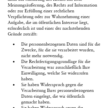
Meinungsäußerung, des Rechts auf Information
oder zur Erfüllung einer rechtlichen
Verpflichtung oder zur Wahrnehmung einer
Aufgabe, die im öffentlichen Interesse liegt,
erforderlich ist und einer der nachstehenden
Gründe zutrifft:
Die personenbezogenen Daten sind für die
Zwecke, für die sie verarbeitet wurden,
nicht mehr notwendig.
Die Rechtfertigungsgrundlage für die
Verarbeitung war ausschließlich Ihre
Einwilligung, welche Sie widerrufen
haben.
Sie haben Widerspruch gegen die
Verarbeitung Ihrer personenbezogenen
Daten eingelegt, die wir öffentlich
gemacht haben.
Sie haben Widerspruch gegen die