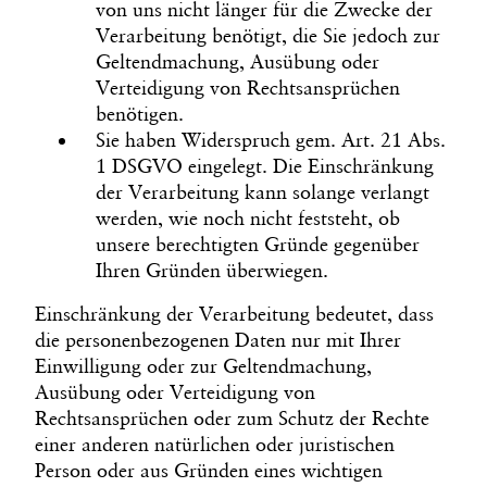
von uns nicht länger für die Zwecke der
Verarbeitung benötigt, die Sie jedoch zur
Geltendmachung, Ausübung oder
Verteidigung von Rechtsansprüchen
benötigen.
Sie haben Widerspruch gem. Art. 21 Abs.
1 DSGVO eingelegt. Die Einschränkung
der Verarbeitung kann solange verlangt
werden, wie noch nicht feststeht, ob
unsere berechtigten Gründe gegenüber
Ihren Gründen überwiegen.
Einschränkung der Verarbeitung bedeutet, dass
die personenbezogenen Daten nur mit Ihrer
Einwilligung oder zur Geltendmachung,
Ausübung oder Verteidigung von
Rechtsansprüchen oder zum Schutz der Rechte
einer anderen natürlichen oder juristischen
Person oder aus Gründen eines wichtigen