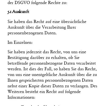
der DSGVO folgende Rechte zu:
5.1 Auskunft
Sie haben das Recht auf eine übersichtliche
Auskunft über die Verarbeitung Ihrer
personenbezogenen Daten.
Im Einzelnen:
Sie haben jederzeit das Recht, von uns eine
Bestätigung darüber zu erhalten, ob Sie
betreffende personenbezogene Daten verarbeitet
werden. Ist dies der Fall, so haben Sie das Recht,
von uns eine unentgeltliche Auskunft über die zu
Ihnen gespeicherten personenbezogenen Daten
nebst einer Kopie dieser Daten zu verlangen. Des
Weiteren besteht ein Recht auf folgende
Informationen: