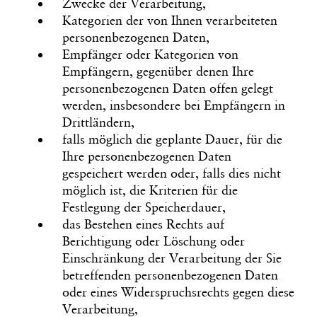
Zwecke der Verarbeitung,
Kategorien der von Ihnen verarbeiteten
personenbezogenen Daten,
Empfänger oder Kategorien von
Empfängern, gegenüber denen Ihre
personenbezogenen Daten offen gelegt
werden, insbesondere bei Empfängern in
Drittländern,
falls möglich die geplante Dauer, für die
Ihre personenbezogenen Daten
gespeichert werden oder, falls dies nicht
möglich ist, die Kriterien für die
Festlegung der Speicherdauer,
das Bestehen eines Rechts auf
Berichtigung oder Löschung oder
Einschränkung der Verarbeitung der Sie
betreffenden personenbezogenen Daten
oder eines Widerspruchsrechts gegen diese
Verarbeitung,