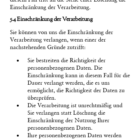
Einschränkung der Verarbeitung.
5.4 Einschränkung der Verarbeitung
Sie können von uns die Einschränkung der
Verarbeitung verlangen, wenn einer der
nachstehenden Gründe zutrifft:
Sie bestreiten die Richtigkeit der
personenbezogenen Daten. Die
Einschränkung kann in diesem Fall für die
Dauer verlangt werden, die es uns
ermöglicht, die Richtigkeit der Daten zu
überprüfen.
Die Verarbeitung ist unrechtmäßig und
Sie verlangen statt Löschung die
Einschränkung der Nutzung Ihrer
personenbezogenen Daten.
Ihre personenbezogenen Daten werden