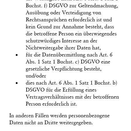
Buchst. f) DSGVO zur Geltendmachung,
Ausübung oder Verteidigung von
Rechtsansprüchen erforderlich ist und
kein Grund zur Annahme besteht, dass
die betroffene Person ein überwiegendes
schutzwürdiges Interesse an der
Nichtweitergabe ihrer Daten hat,
für die Datenübermittlung nach Art. 6
Abs. 1 Satz 1 Buchst. c) DSGVO eine
gesetzliche Verpflichtung besteht,
und/oder
dies nach Art. 6 Abs. 1 Satz 1 Buchst. b)
DSGVO für die Erfüllung eines
Vertragsverhältnisses mit der betroffenen
Person erforderlich ist.
In anderen Fällen werden personenbezogene
Daten nicht an Dritte weitergegeben.