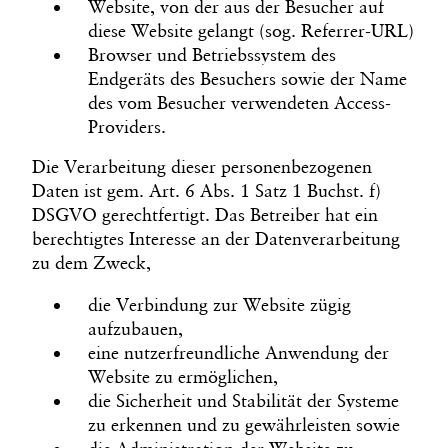
Website, von der aus der Besucher auf
diese Website gelangt (sog. Referrer-URL)
Browser und Betriebssystem des
Endgeräts des Besuchers sowie der Name
des vom Besucher verwendeten Access-
Providers.
Die Verarbeitung dieser personenbezogenen
Daten ist gem. Art. 6 Abs. 1 Satz 1 Buchst. f)
DSGVO gerechtfertigt. Das Betreiber hat ein
berechtigtes Interesse an der Datenverarbeitung
zu dem Zweck,
die Verbindung zur Website zügig
aufzubauen,
eine nutzerfreundliche Anwendung der
Website zu ermöglichen,
die Sicherheit und Stabilität der Systeme
zu erkennen und zu gewährleisten sowie