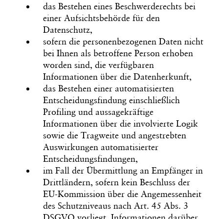
das Bestehen eines Beschwerderechts bei
einer Aufsichtsbehörde für den
Datenschutz,
sofern die personenbezogenen Daten nicht
bei Ihnen als betroffene Person erhoben
worden sind, die verfügbaren
Informationen über die Datenherkunft,
das Bestehen einer automatisierten
Entscheidungsfindung einschließlich
Profiling und aussagekräftige
Informationen über die involvierte Logik
sowie die Tragweite und angestrebten
Auswirkungen automatisierter
Entscheidungsfindungen,
im Fall der Übermittlung an Empfänger in
Drittländern, sofern kein Beschluss der
EU-Kommission über die Angemessenheit
des Schutzniveaus nach Art. 45 Abs. 3
DSGVO vorliegt, Informationen darüber,