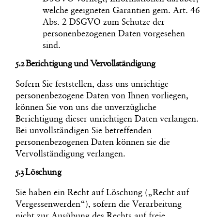
welche geeigneten Garantien gem. Art. 46
Abs. 2 DSGVO zum Schutze der
personenbezogenen Daten vorgesehen
sind.
5.2 Berichtigung und Vervollständigung
Sofern Sie feststellen, dass uns unrichtige
personenbezogene Daten von Ihnen vorliegen,
können Sie von uns die unverzügliche
Berichtigung dieser unrichtigen Daten verlangen.
Bei unvollständigen Sie betreffenden
personenbezogenen Daten können sie die
Vervollständigung verlangen.
5.3 Löschung
Sie haben ein Recht auf Löschung („Recht auf
Vergessenwerden“), sofern die Verarbeitung
nicht zur Ausübung des Rechts auf freie