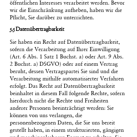
öffentlichen Interesses verarbeitet werden. Bevor
wir die Einschränkung aufheben, haben wir die
Pflicht, Sie darüber zu unterrichten.
5.5 Datenübertragbarkeit
Sie haben ein Recht auf Datenübertragbarkeit,
sofern die Verarbeitung auf Ihrer Einwilligung
(Art. 6 Abs. 1 Satz 1 Buchst. a) oder Art. 9 Abs.
2 Buchst. a) DSGVO) oder auf einem Vertrag
beruht, dessen Vertragspartei Sie sind und die
Verarbeitung mithilfe automatisierter Verfahren
erfolgt. Das Recht auf Datenübertragbarkeit
beinhaltet in diesem Fall folgende Rechte, sofern
hierdurch nicht die Rechte und Freiheiten
anderer Personen beeinträchtigt werden: Sie
können von uns verlangen, die
personenbezogenen Daten, die Sie uns bereit
gestellt haben, in einem strukturierten, gängigen