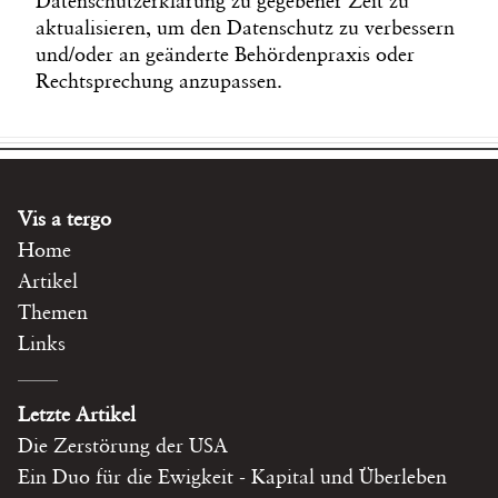
Datenschutzerklärung zu gegebener Zeit zu
aktualisieren, um den Datenschutz zu verbessern
und/oder an geänderte Behördenpraxis oder
Rechtsprechung anzupassen.
Vis a tergo
Home
Artikel
Themen
Links
Letzte Artikel
Die Zerstörung der USA
Ein Duo für die Ewigkeit - Kapital und Überleben