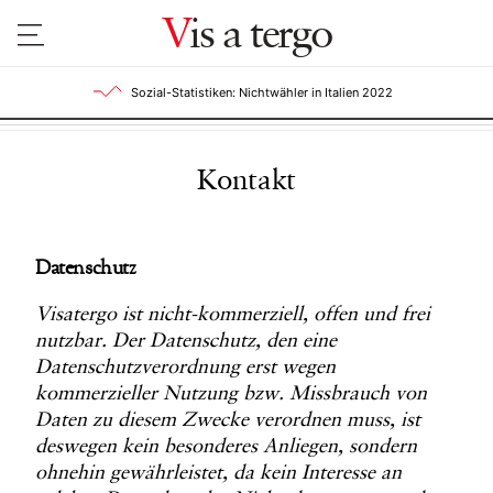
V
is a tergo
Sozial-Statistiken: Nichtwähler in Italien 2022
Kontakt
Datenschutz
Visatergo ist nicht-kommerziell, offen und frei
nutzbar. Der Datenschutz, den eine
Datenschutzverordnung erst wegen
kommerzieller Nutzung bzw. Missbrauch von
Daten zu diesem Zwecke verordnen muss, ist
deswegen kein besonderes Anliegen, sondern
ohnehin gewährleistet, da kein Interesse an