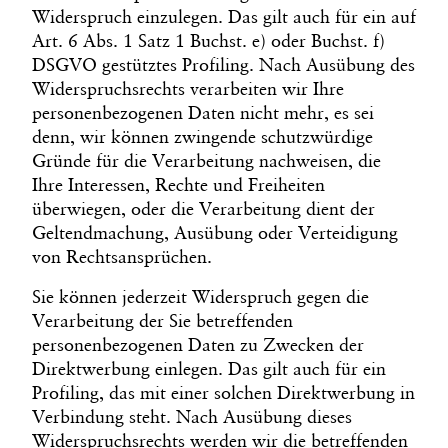
Widerspruch einzulegen. Das gilt auch für ein auf
Art. 6 Abs. 1 Satz 1 Buchst. e) oder Buchst. f)
DSGVO gestütztes Profiling. Nach Ausübung des
Widerspruchsrechts verarbeiten wir Ihre
personenbezogenen Daten nicht mehr, es sei
denn, wir können zwingende schutzwürdige
Gründe für die Verarbeitung nachweisen, die
Ihre Interessen, Rechte und Freiheiten
überwiegen, oder die Verarbeitung dient der
Geltendmachung, Ausübung oder Verteidigung
von Rechtsansprüchen.
Sie können jederzeit Widerspruch gegen die
Verarbeitung der Sie betreffenden
personenbezogenen Daten zu Zwecken der
Direktwerbung einlegen. Das gilt auch für ein
Profiling, das mit einer solchen Direktwerbung in
Verbindung steht. Nach Ausübung dieses
Widerspruchsrechts werden wir die betreffenden