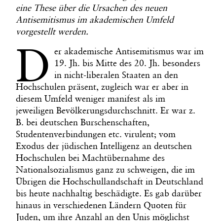
eine These über die Ursachen des neuen
Antisemitismus im akademischen Umfeld
vorgestellt werden.
D
er akademische Antisemitismus war im
19. Jh. bis Mitte des 20. Jh. besonders
in nicht-liberalen Staaten an den
Hochschulen präsent, zugleich war er aber in
diesem Umfeld weniger manifest als im
jeweiligen Bevölkerungsdurchschnitt. Er war z.
B. bei deutschen Burschenschaften,
Studentenverbindungen etc. virulent; vom
Exodus der jüdischen Intelligenz an deutschen
Hochschulen bei Machtübernahme des
Nationalsozialismus ganz zu schweigen, die im
Übrigen die Hochschullandschaft in Deutschland
bis heute nachhaltig beschädigte. Es gab darüber
hinaus in verschiedenen Ländern Quoten für
Juden, um ihre Anzahl an den Unis möglichst