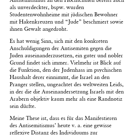
als unverdeckter, bspw. wurden
Studentenwohnheime mit jüdischen Bewohner
mit Hakenkreuzen und “Jude” beschmiert sowie
ihnen Gewalt angedroht.
Es hat wenig Sinn, sich mit den konkreten
Anschuldigungen der Antisemiten gegen die
Juden auseinanderzusetzen, ein guter und nobler
Grund findet sich immer. Vielmehr ist Blick auf
die Funktion, den der Judenhass im psychischen
Haushalt derer einnimmt, die Israel an den
Pranger stellen, ungeachtet des weltweiten Leids,
in der die die Auseinandersetzung Israels mit den
Arabern objektiv kaum mehr als eine Randnotiz
sein dürfte.
Meine These ist, dass es für das Manifestieren
des Antisemitismus’ heute v. a. eine gewisse
reflexive Distanz des Individuums zur