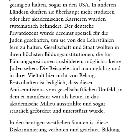
gering zu halten, sogar in den USA. In anderen
Ländern durften sie überhaupt nicht studieren
oder ihre akademischen Karrieren wurden
systematisch behindert. Der deutsche
Privatdozent wurde dereinst speziell für die
Juden geschaffen, um sie von den Lehrstühlen
fern zu halten. Gesellschaft und Staat wollten in
ihren höchsten Bildungsinstitutionen, die für
Führungspositionen ausbildeten, möglichst keine
Juden sehen. Die Beispiele sind mannigfaltig und
in ihrer Vielfalt hier nicht von Belang.
Festzuhalten ist lediglich, dass dieser
Antisemitismus vom gesellschaftlichen Umfeld, in
dem er manifester war als heute, in das
akademische Milieu ausstrahlte und sogar
staatlich gefördert und unterstützt wurde.
In den heutigen westlichen Staaten ist diese
Diskriminierung verboten und geächtet. Bildung