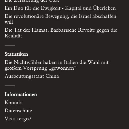
Ein Duo für die Ewigkeit - Kapital und Überleben
Die revolutionäre Bewegung, die Israel abschaffen
will
Die Tat der Hamas: Barbarische Revolte gegen die
Realität
Statistiken
Die Nichtwähler haben in Italien die Wahl mit
großem Vorsprung „gewonnen“
Ausbeutungsstaat China
Informationen
Kontakt
Datenschutz
Vis a tergo?