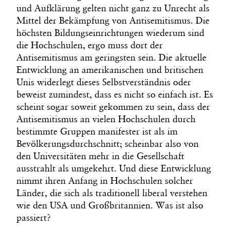
und Aufklärung gelten nicht ganz zu Unrecht als
Mittel der Bekämpfung von Antisemitismus. Die
höchsten Bildungseinrichtungen wiederum sind
die Hochschulen, ergo muss dort der
Antisemitismus am geringsten sein. Die aktuelle
Entwicklung an amerikanischen und britischen
Unis widerlegt dieses Selbstverständnis oder
beweist zumindest, dass es nicht so einfach ist. Es
scheint sogar soweit gekommen zu sein, dass der
Antisemitismus an vielen Hochschulen durch
bestimmte Gruppen manifester ist als im
Bevölkerungsdurchschnitt; scheinbar also von
den Universitäten mehr in die Gesellschaft
ausstrahlt als umgekehrt. Und diese Entwicklung
nimmt ihren Anfang in Hochschulen solcher
Länder, die sich als traditionell liberal verstehen
wie den USA und Großbritannien. Was ist also
passiert?