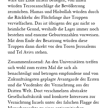
würden Terroranschläge die Bevölkerung
zermürben. Hamas und Hisbollah würden durch
die Rückkehr der Flüchtlinge ihre Truppen
vervielfachen. Das ist übrigens der gar nicht so
heimliche Grund, weshalb die Lager immer noch
bestehen und enorme Geburtenzahlen vorweisen.
Mit dem Ende der Besatzung würden diese
Truppen dann direkt vor den Toren Jerusalems
und Tel Avivs stehen.
Zusammenfassend: An den Universitäten treffen
sich wohl zum ersten Mal die sich als
benachteiligt und betrogen empfundene und von
Zukunftsängsten geplagte Avantgarde der Ersten
und die Vordenker der Vernichtung aus der
Dritten Welt. Dort verschmelzen abstrakte
Gesellschaftskritik und konkrete Interessen zur
Vernichtung Israels unter der falschen Flagge der
Menschenrechte zu einer antisemitischen