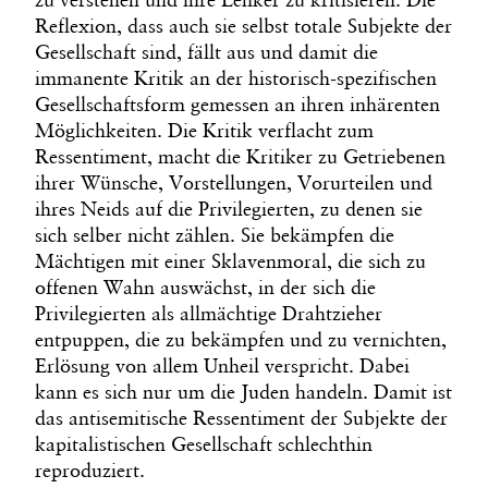
Reflexion, dass auch sie selbst totale Subjekte der
Gesellschaft sind, fällt aus und damit die
immanente Kritik an der historisch-spezifischen
Gesellschaftsform gemessen an ihren inhärenten
Möglichkeiten. Die Kritik verflacht zum
Ressentiment, macht die Kritiker zu Getriebenen
ihrer Wünsche, Vorstellungen, Vorurteilen und
ihres Neids auf die Privilegierten, zu denen sie
sich selber nicht zählen. Sie bekämpfen die
Mächtigen mit einer Sklavenmoral, die sich zu
offenen Wahn auswächst, in der sich die
Privilegierten als allmächtige Drahtzieher
entpuppen, die zu bekämpfen und zu vernichten,
Erlösung von allem Unheil verspricht. Dabei
kann es sich nur um die Juden handeln. Damit ist
das antisemitische Ressentiment der Subjekte der
kapitalistischen Gesellschaft schlechthin
reproduziert.