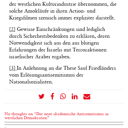
der westlichen Kulturindustrie übernommen, die
solche Amokläufe in ihren Action- und
Kriegsfilmen szenisch immer expliziter darstellt.
[2]
Gewisse Einschränkungen sind lediglich
durch Sicherheitsbedenken zu erklären, deren
Notwendigkeit sich aus den aus blutigen
Erfahrungen der Israelis mit Terroraktionen
israelischer Araber ergaben.
[3]
In Anlehnung an die These Saul Friedländers
vom Erlösungsantisemitismus der
Nationalsozialisten.
No thoughts on “Der neue akademische Antisemitismus in
westlichen Demokratien”