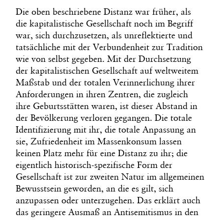
Die oben beschriebene Distanz war früher, als
die kapitalistische Gesellschaft noch im Begriff
war, sich durchzusetzen, als unreflektierte und
tatsächliche mit der Verbundenheit zur Tradition
wie von selbst gegeben. Mit der Durchsetzung
der kapitalistischen Gesellschaft auf weltweitem
Maßstab und der totalen Verinnerlichung ihrer
Anforderungen in ihren Zentren, die zugleich
ihre Geburtsstätten waren, ist dieser Abstand in
der Bevölkerung verloren gegangen. Die totale
Identifizierung mit ihr, die totale Anpassung an
sie, Zufriedenheit im Massenkonsum lassen
keinen Platz mehr für eine Distanz zu ihr; die
eigentlich historisch-spezifische Form der
Gesellschaft ist zur zweiten Natur im allgemeinen
Bewusstsein geworden, an die es gilt, sich
anzupassen oder unterzugehen. Das erklärt auch
das geringere Ausmaß an Antisemitismus in den