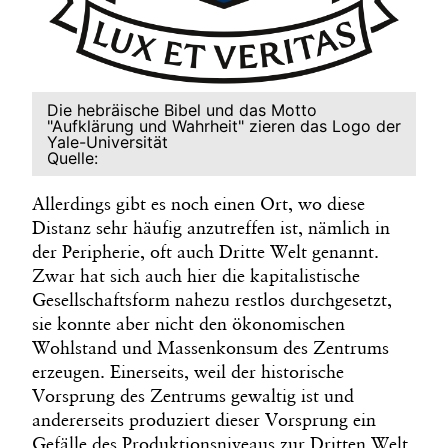
Die hebräische Bibel und das Motto
"Aufklärung und Wahrheit" zieren das Logo der
Yale-Universität
Quelle:
Allerdings gibt es noch einen Ort, wo diese
Distanz sehr häufig anzutreffen ist, nämlich in
der Peripherie, oft auch Dritte Welt genannt.
Zwar hat sich auch hier die kapitalistische
Gesellschaftsform nahezu restlos durchgesetzt,
sie konnte aber nicht den ökonomischen
Wohlstand und Massenkonsum des Zentrums
erzeugen. Einerseits, weil der historische
Vorsprung des Zentrums gewaltig ist und
andererseits produziert dieser Vorsprung ein
Gefälle des Produktionsniveaus zur Dritten Welt,