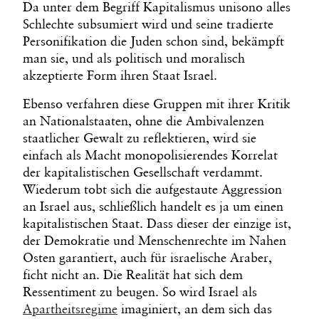
Da unter dem Begriff Kapitalismus unisono alles
Schlechte subsumiert wird und seine tradierte
Personifikation die Juden schon sind, bekämpft
man sie, und als politisch und moralisch
akzeptierte Form ihren Staat Israel.
Ebenso verfahren diese Gruppen mit ihrer Kritik
an Nationalstaaten, ohne die Ambivalenzen
staatlicher Gewalt zu reflektieren, wird sie
einfach als Macht monopolisierendes Korrelat
der kapitalistischen Gesellschaft verdammt.
Wiederum tobt sich die aufgestaute Aggression
an Israel aus, schließlich handelt es ja um einen
kapitalistischen Staat. Dass dieser der einzige ist,
der Demokratie und Menschenrechte im Nahen
Osten garantiert, auch für israelische Araber,
ficht nicht an. Die Realität hat sich dem
Ressentiment zu beugen. So wird Israel als
Apartheitsregime
imaginiert, an dem sich das