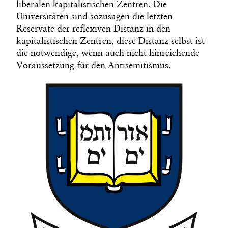
liberalen kapitalistischen Zentren. Die
Universitäten sind sozusagen die letzten
Reservate der reflexiven Distanz in den
kapitalistischen Zentren, diese Distanz selbst ist
die notwendige, wenn auch nicht hinreichende
Voraussetzung für den Antisemitismus.