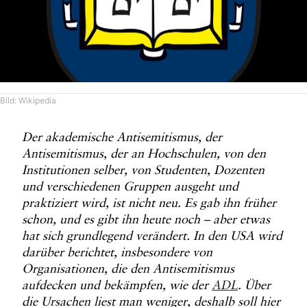
Bild: Wikipedia
Der akademische Antisemitismus, der
Antisemitismus, der an Hochschulen, von den
Institutionen selber, von Studenten, Dozenten
und verschiedenen Gruppen ausgeht und
praktiziert wird, ist nicht neu. Es gab ihn früher
schon, und es gibt ihn heute noch – aber etwas
hat sich grundlegend verändert. In den USA wird
darüber berichtet, insbesondere von
Organisationen, die den Antisemitismus
aufdecken und bekämpfen, wie der
ADL
. Über
die Ursachen liest man weniger, deshalb soll hier