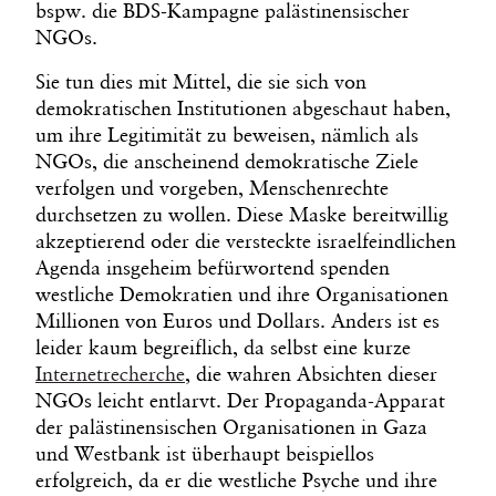
bspw. die BDS-Kampagne palästinensischer
NGOs.
Sie tun dies mit Mittel, die sie sich von
demokratischen Institutionen abgeschaut haben,
um ihre Legitimität zu beweisen, nämlich als
NGOs, die anscheinend demokratische Ziele
verfolgen und vorgeben, Menschenrechte
durchsetzen zu wollen. Diese Maske bereitwillig
akzeptierend oder die versteckte israelfeindlichen
Agenda insgeheim befürwortend spenden
westliche Demokratien und ihre Organisationen
Millionen von Euros und Dollars. Anders ist es
leider kaum begreiflich, da selbst eine kurze
Internetrecherche
, die wahren Absichten dieser
NGOs leicht entlarvt. Der Propaganda-Apparat
der palästinensischen Organisationen in Gaza
und Westbank ist überhaupt beispiellos
erfolgreich, da er die westliche Psyche und ihre