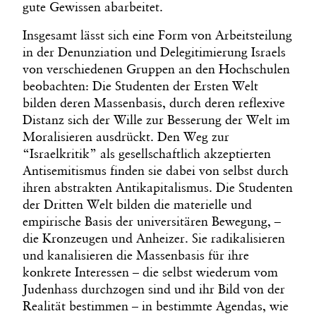
gute Gewissen abarbeitet.
Insgesamt lässt sich eine Form von Arbeitsteilung
in der Denunziation und Delegitimierung Israels
von verschiedenen Gruppen an den Hochschulen
beobachten: Die Studenten der Ersten Welt
bilden deren Massenbasis, durch deren reflexive
Distanz sich der Wille zur Besserung der Welt im
Moralisieren ausdrückt. Den Weg zur
“Israelkritik” als gesellschaftlich akzeptierten
Antisemitismus finden sie dabei von selbst durch
ihren abstrakten Antikapitalismus. Die Studenten
der Dritten Welt bilden die materielle und
empirische Basis der universitären Bewegung, –
die Kronzeugen und Anheizer. Sie radikalisieren
und kanalisieren die Massenbasis für ihre
konkrete Interessen – die selbst wiederum vom
Judenhass durchzogen sind und ihr Bild von der
Realität bestimmen – in bestimmte Agendas, wie