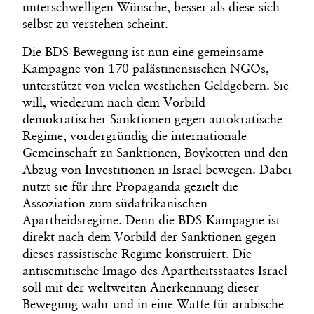
unterschwelligen Wünsche, besser als diese sich
selbst zu verstehen scheint.
Die BDS-Bewegung ist nun eine gemeinsame
Kampagne von 170 palästinensischen NGOs,
unterstützt von vielen westlichen Geldgebern. Sie
will, wiederum nach dem Vorbild
demokratischer Sanktionen gegen autokratische
Regime, vordergründig die internationale
Gemeinschaft zu Sanktionen, Boykotten und den
Abzug von Investitionen in Israel bewegen. Dabei
nutzt sie für ihre Propaganda gezielt die
Assoziation zum südafrikanischen
Apartheidsregime. Denn die BDS-Kampagne ist
direkt nach dem Vorbild der Sanktionen gegen
dieses rassistische Regime konstruiert. Die
antisemitische Imago des Apartheitsstaates Israel
soll mit der weltweiten Anerkennung dieser
Bewegung wahr und in eine Waffe für arabische