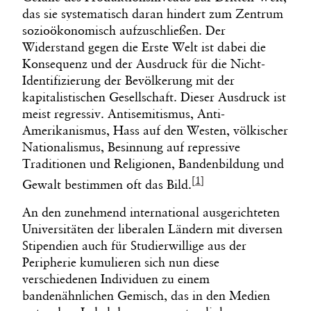
das sie systematisch daran hindert zum Zentrum
sozioökonomisch aufzuschließen. Der
Widerstand gegen die Erste Welt ist dabei die
Konsequenz und der Ausdruck für die Nicht-
Identifizierung der Bevölkerung mit der
kapitalistischen Gesellschaft. Dieser Ausdruck ist
meist regressiv. Antisemitismus, Anti-
Amerikanismus, Hass auf den Westen, völkischer
Nationalismus, Besinnung auf repressive
Traditionen und Religionen, Bandenbildung und
[1]
Gewalt bestimmen oft das Bild.
An den zunehmend international ausgerichteten
Universitäten der liberalen Ländern mit diversen
Stipendien auch für Studierwillige aus der
Peripherie kumulieren sich nun diese
verschiedenen Individuen zu einem
bandenähnlichen Gemisch, das in den Medien